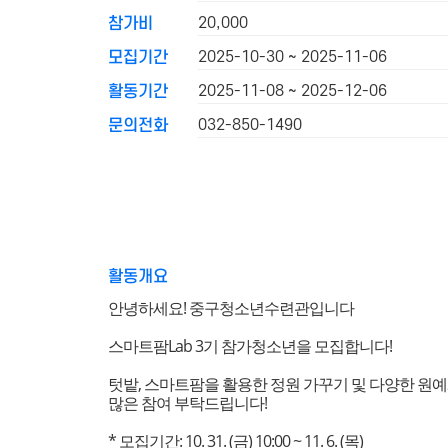
20,000
참가비
2025-10-30 ~ 2025-11-06
모집기간
2025-11-08 ~ 2025-12-06
활동기간
032-850-1490
문의전화
활동개요
안녕하세요! 중구청소년수련관입니다
스마트팜Lab 3기 참가청소년을 모집합니다!
텃밭, 스마트팜을 활용한 정원 가꾸기 및 다양한 
많은 참여 부탁드립니다!
* 모집기간: 10. 31. (금) 10:00 ~ 11. 6. (목)