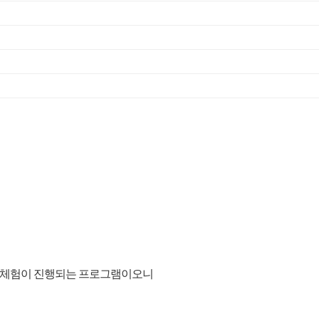
원예체험이 진행되는 프로그램이오니