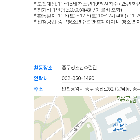
* 모집대상: 11 ~ 13세 청소년 10명(선착순 / 25년 
* 참가비: 1인당 20,000원(4회 / 재료비 포함)
* 활동일자: 11. 8.(토) ~ 12. 6.(토) 10~12시 (4회) / 11
* 신청방법: 중구청소년수련관 홈페이지 내 청소년 
중구청소년수련관
활동장소
032-850-1490
연락처
인천광역시 중구 송산로52 (운남동, 
주소