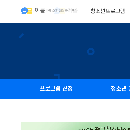
청소년프로그램
프로그램 신청
청소년