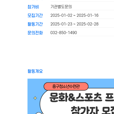
기관별도문의
참가비
2025-01-02 ~ 2025-01-16
모집기간
2025-01-23 ~ 2025-02-28
활동기간
032-850-1490
문의전화
활동개요