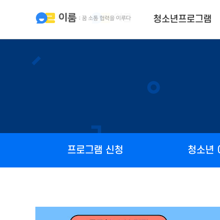
청소년프로그램
프로그램 신청
청소년