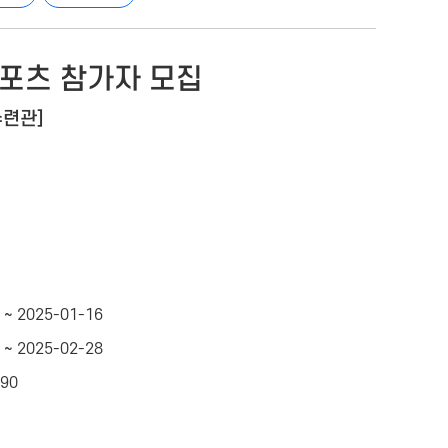
 스포츠 참가자 모집
수련관]
 ~ 2025-01-16
 ~ 2025-02-28
490