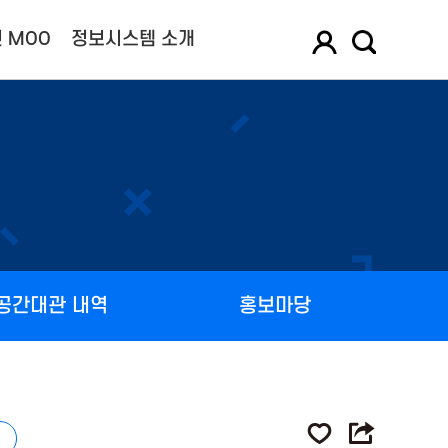
 MOO
정보시스템 소개
공간대관 내역
홍보마당