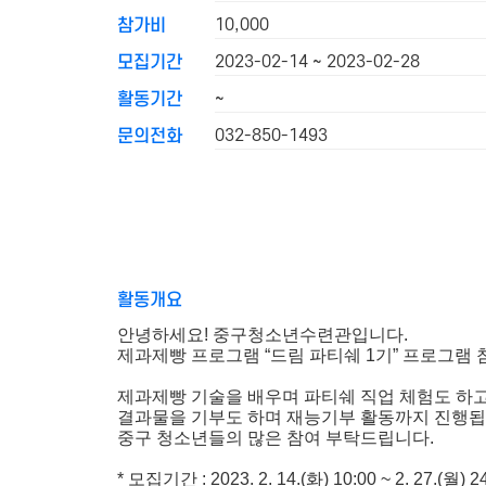
10,000
참가비
2023-02-14 ~ 2023-02-28
모집기간
~
활동기간
032-850-1493
문의전화
활동개요
안녕하세요! 중구청소년수련관입니다.
제과제빵 프로그램 “드림 파티쉐 1기” 프로그램
제과제빵 기술을 배우며 파티쉐 직업 체험도 하
결과물을 기부도 하며 재능기부 활동까지 진행됩
중구 청소년들의 많은 참여 부탁드립니다.
* 모집기간 : 2023. 2. 14.(화) 10:00 ~ 2. 27.(월) 2