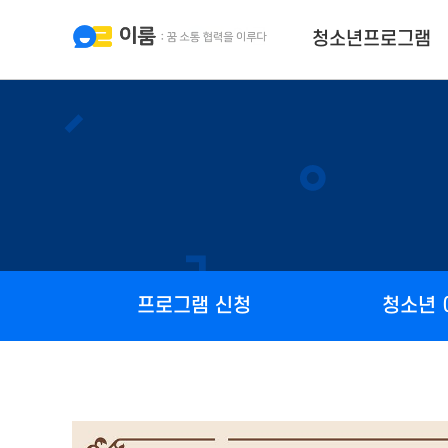
청소년프로그램
프로그램 신청
청소년