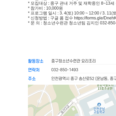
* 모집대상 : 중구 관내 거주 및 재학중인 8~13세
* 참가비 : 10,000원
* 프로그램 일시 : 3. 4(토) 10:00 ~ 12:00 / 3. 11(토
* 신청방법 : 구글 폼 접수 https://forms.gle/Dneh
* 문 의 : 청소년수련관 청소년팀 김지인 032-850-
중구청소년수련관 요리조리
활동장소
032-850-1493
연락처
인천광역시 중구 송산로52 (운남동, 
주소