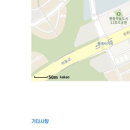
50m
기타사항