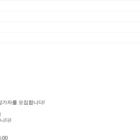
 참가자를 모집합니다!
고
니다!
4:00