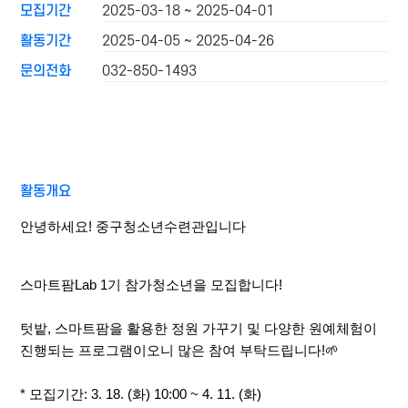
모집기간
2025-03-18 ~ 2025-04-01
활동기간
2025-04-05 ~ 2025-04-26
문의전화
032-850-1493
활동개요
안녕하세요! 중구청소년수련관입니다
스마트팜Lab 1기 참가청소년을 모집합니다!
텃밭, 스마트팜을 활용한 정원 가꾸기 및 다양한 원예체험이
진행되는 프로그램이오니 많은 참여 부탁드립니다!
🌱
* 모집기간: 3. 18. (화) 10:00 ~ 4. 11. (화)