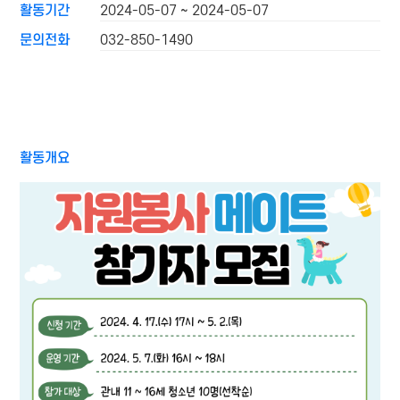
활동기간
2024-05-07 ~ 2024-05-07
문의전화
032-850-1490
활동개요