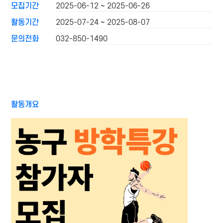
모집기간
2025-06-12 ~ 2025-06-26
활동기간
2025-07-24 ~ 2025-08-07
문의전화
032-850-1490
활동개요