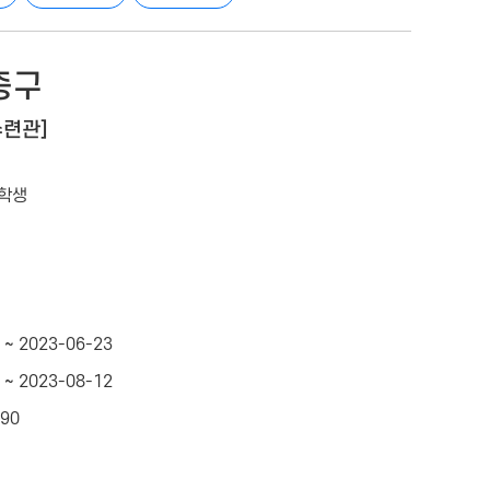
중구
수련관]
중학생
 ~ 2023-06-23
 ~ 2023-08-12
490