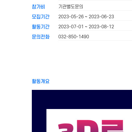
기관별도문의
참가비
2023-05-26 ~ 2023-06-23
모집기간
2023-07-01 ~ 2023-08-12
활동기간
032-850-1490
문의전화
활동개요