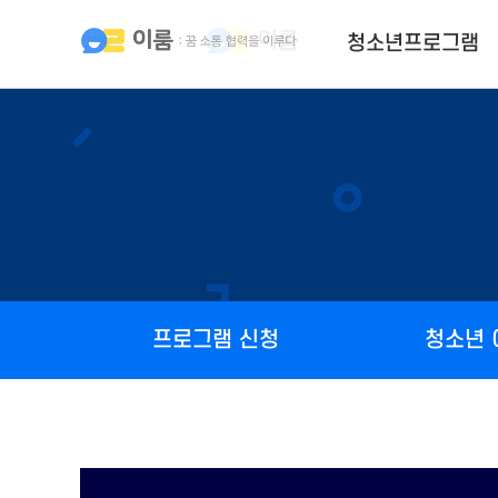
청소년프로그램
프로그램 신청
청소년