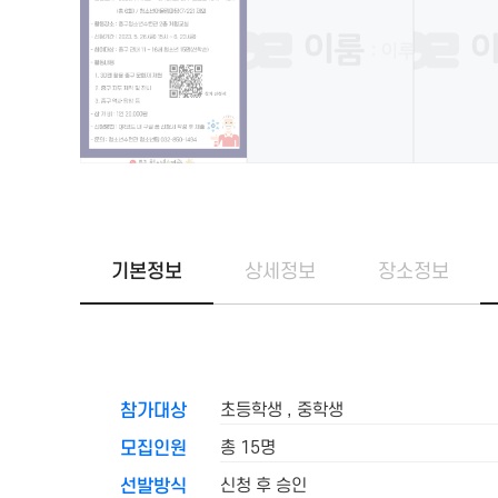
기본정보
상세정보
장소정보
초등학생 , 중학생
참가대상
총 15명
모집인원
신청 후 승인
선발방식