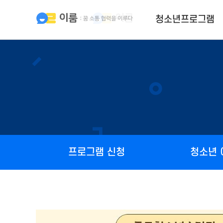
청소년프로그램
프로그램 신청
청소년