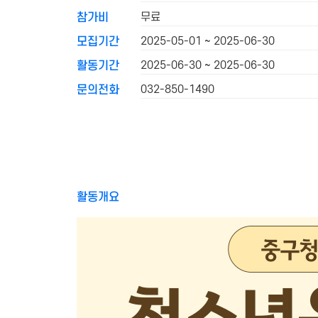
무료
참가비
2025-05-01 ~ 2025-06-30
모집기간
2025-06-30 ~ 2025-06-30
활동기간
032-850-1490
문의전화
활동개요