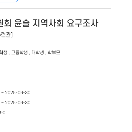
회 윤슬 지역사회 요구조사
수련관]
학생 , 고등학생 , 대학생 , 학부모
 ~ 2025-06-30
 ~ 2025-06-30
490