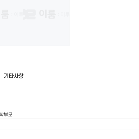
기타사항
 학부모