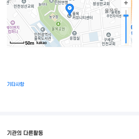
50m
기타사항
기관의 다른활동