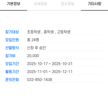
기본정보
상세정보
장소정보
기타사항
참가대상
초등학생 , 중학생 , 고등학생
모집인원
총 24명
선발방식
신청 후 승인
참가비
20,000
모집기간
2025-10-17 ~ 2025-10-31
활동기간
2025-11-01 ~ 2025-12-11
문의전화
032-850-1438