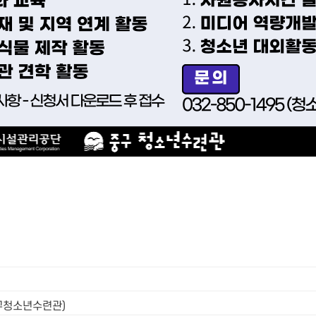
중구청소년수련관)