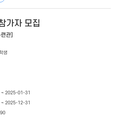
참가자 모집
수련관]
등학생
 ~ 2025-01-31
 ~ 2025-12-31
490