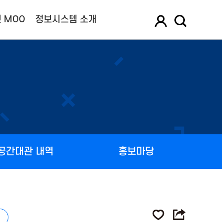
 MOO
정보시스템 소개
공간대관 내역
홍보마당