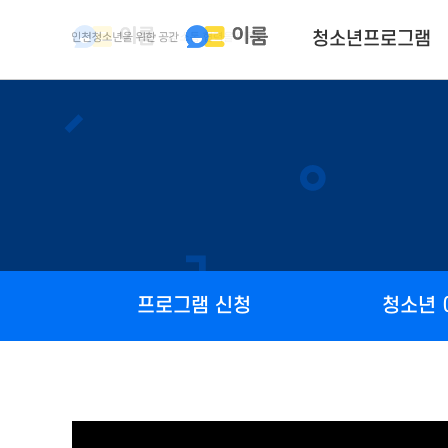
청소년프로그램
프로그램 신청
청소년