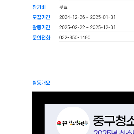
무료
참가비
2024-12-26 ~ 2025-01-31
모집기간
2025-02-22 ~ 2025-12-31
활동기간
032-850-1490
문의전화
활동개요