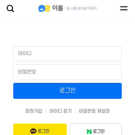
회원가입
아이디 찾기
비밀번호 재설정
로그인
로그인