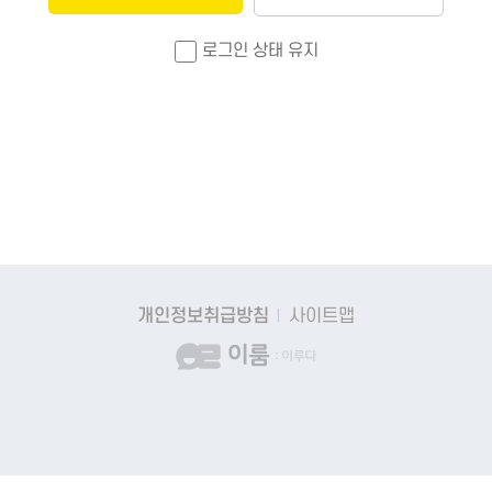
로그인 상태 유지
개인정보취급방침
사이트맵