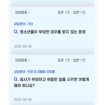
상담종료
질문 1건
답변 1건
상담분야 : 기타
청소년들이 부당한 대우를 받지 않는 환경
2025-09-26
상담종료
질문 1건
답변 1건
상담분야 : 직장 내 괴롭힘·성희롱
회사가 부당하고 위험한 일을 시키면 어떻게
해야 하나요?
2025-09-26