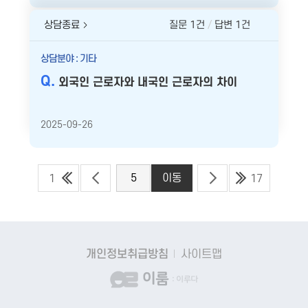
상담종료
질문 1건
답변 1건
상담분야 : 기타
외국인 근로자와 내국인 근로자의 차이
2025-09-26
1
17
개인정보취급방침
사이트맵