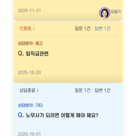
2025-11-21
오슬기
진행중
질문 1건
답변 1건
상담분야 : 해고
퇴직금관련
2025-10-20
상담종료
질문 1건
답변 1건
상담분야 : 기타
노무사가 되려면 어떻게 해야 해요?
2025-10-01