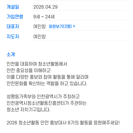
개설일
2026.04.29
가입연령
9세 ~ 24세
대표자
여인창
회원보기(3명)
지도자
여인창
소개
인천을 대표하여 청소년활동에서
안전 중요성을 이해하고
이를 다양한 홍보와 참여 활동을 통해 알리며
안전문화를 확산하는 역할을 하고 있습니다.
성평등가족부와 인천광역시가 주최하고
인천광역시청소년활동진흥센터가 주관하는
청소년 자치기구입니다.
2026 청소년활동 안전 홍보대사 8기의 활동을 응원해주세요!