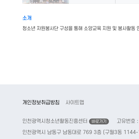
소개
청소년 자원봉사단 구성을 통해 소양교육 지원 및 봉사활동 연
개인정보취급방침
사이트맵
인천광역시청소년활동진흥센터
고유번호 : 
바로가기
인천광역시 남동구 남동대로 769 3층 (구월3동 1144-