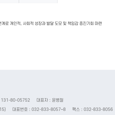
계로 개인적, 사회적 성장과 발달 도모 및 책임감 증진기회 마련
131-80-05752
대표자 : 윤병철
15)
대표번호 : 032-833-8057~8
팩스 : 032-833-8056