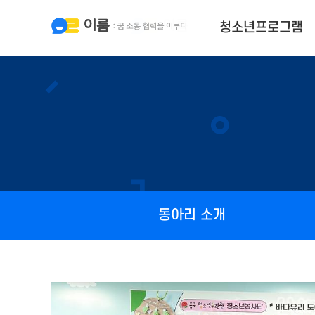
청소년프로그램
동아리 소개