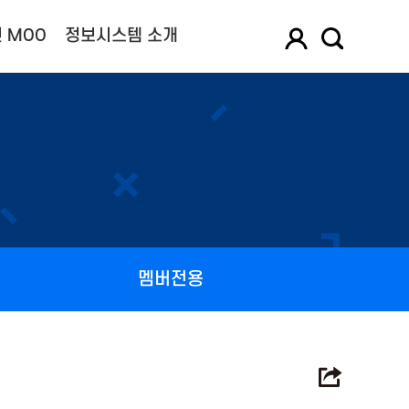
 MOO
정보시스템 소개
멤버전용