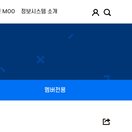
 MOO
정보시스템 소개
멤버전용