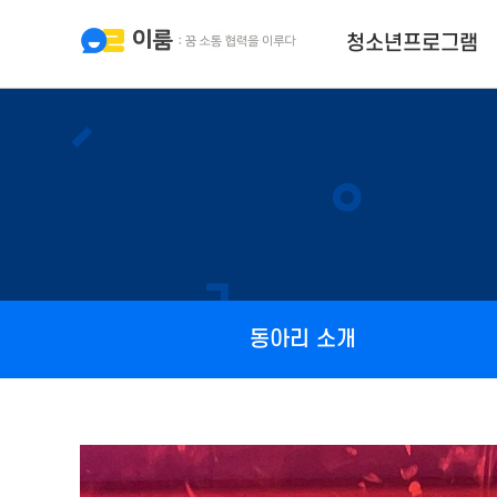
청소년프로그램
동아리 소개