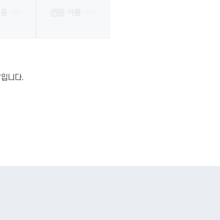
"입니다.