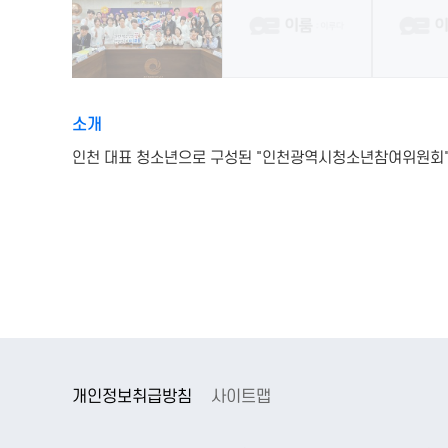
소개
인천 대표 청소년으로 구성된 "인천광역시청소년참여위원회
개인정보취급방침
사이트맵