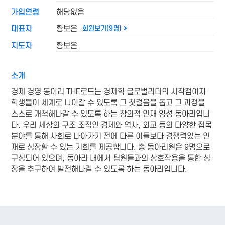
가입연령
해당없음
대표자
황보은
회원보기(9명)
지도자
황보은
소개
경제 경영 동아리 THE로드는 경제학 글로벌리더의 시작점이자
학생들이 세계로 나아갈 수 있도록 그 첫걸음을 돕고 그 과정을
스스로 개척해나갈 수 있도록 하는 창의적 인재 양성 동아리입니
다. 우리 세상의 구조 조직인 경제와 역사, 외교 등의 다양한 접목
분야를 통해 사회로 나아가기 전에 다른 이들보다 경쟁력있는 인
재로 성장할 수 있는 기회를 제공합니다. 총 동아리원은 9명으로
구성되어 있으며, 동아리 내에서 팀원들과의 상호작용을 통한 성
장을 추구하여 발전해나갈 수 있도록 하는 동아리입니다.