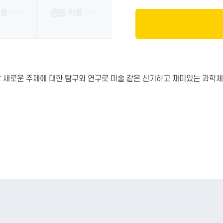
 새로운 주제에 대한 탐구와 연구로 마술 같은 신기하고 재미있는 과학