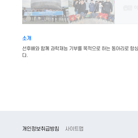
소개
선후배와 함께 과학재능 기부를 목적으로 하는 동아리로 항상
다.
개인정보취급방침
사이트맵