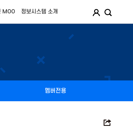
 MOO
정보시스템 소개
멤버전용