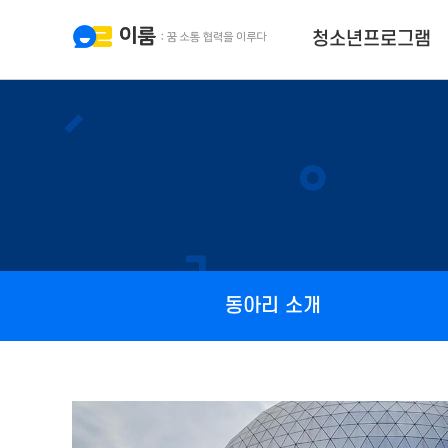
청소년프로그램
동아리 소개