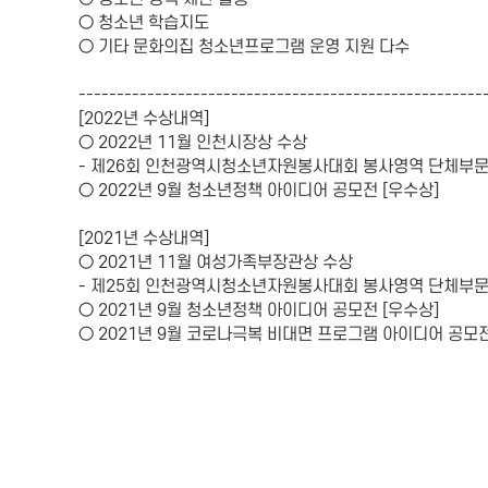
○ 청소년 학습지도
○ 기타 문화의집 청소년프로그램 운영 지원 다수
-----------------------------------------------------
[2022년 수상내역]
○ 2022년 11월 인천시장상 수상
- 제26회 인천광역시청소년자원봉사대회 봉사영역 단체부
○ 2022년 9월 청소년정책 아이디어 공모전 [우수상]
[2021년 수상내역]
○ 2021년 11월 여성가족부장관상 수상
- 제25회 인천광역시청소년자원봉사대회 봉사영역 단체부
○ 2021년 9월 청소년정책 아이디어 공모전 [우수상]
○ 2021년 9월 코로나극복 비대면 프로그램 아이디어 공모전