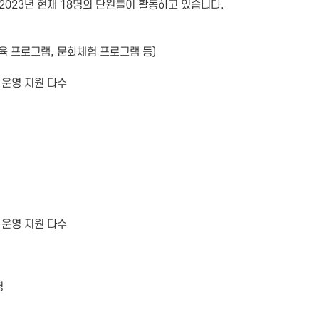
2023년 현재 18명의 단원들이 활동하고 있습니다.
육 프로그램, 문화체험 프로그램 등)
운영 지원 다수
운영 지원 다수
영