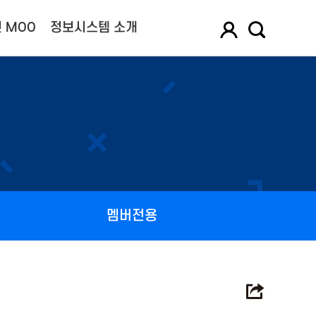
 MOO
정보시스템 소개
멤버전용