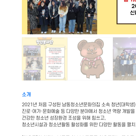
소개
2021년 처음 구성된 남동청소년문화의집 소속 청년(대학생
진로·여가·문화예술 등 다양한 분야에서 청소년 역량 개발을
건강한 청소년 성장환경 조성을 위해 힘쓰고,
청소년시설과 청소년활동 활성화를 위한 다양한 활동을 펼치