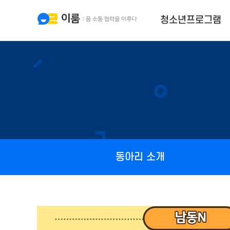
청소년프로그램
동아리 소개