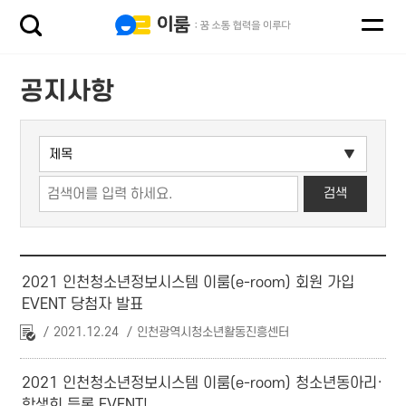
공지사항
2021 인천청소년정보시스템 이룸(e-room) 회원 가입
EVENT 당첨자 발표
2021.12.24
인천광역시청소년활동진흥센터
2021 인천청소년정보시스템 이룸(e-room) 청소년동아리·
학생회 등록 EVENT!