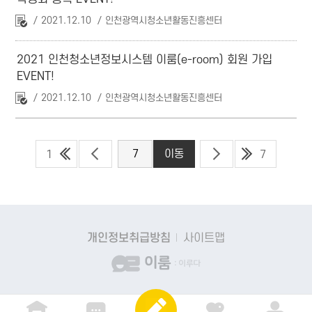
2021.12.10
인천광역시청소년활동진흥센터
2021 인천청소년정보시스템 이룸(e-room) 회원 가입
EVENT!
2021.12.10
인천광역시청소년활동진흥센터
1
7
개인정보취급방침
사이트맵