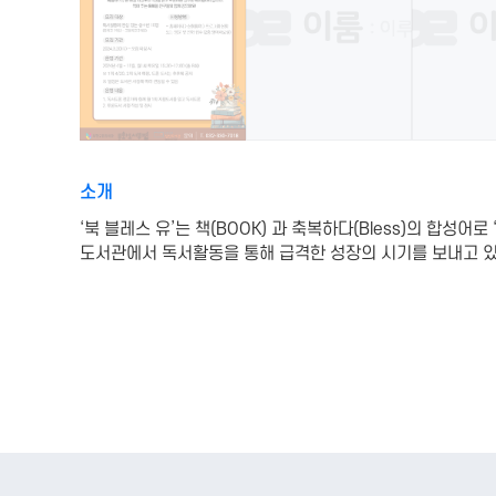
소개
‘북 블레스 유’는 책(BOOK) 과 축복하다(Bless)의 합성어
도서관에서 독서활동을 통해 급격한 성장의 시기를 보내고 