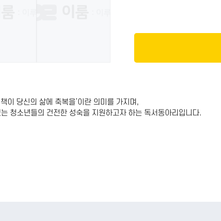
로 ‘책이 당신의 삶에 축복을’이란 의미를 가지며,
있는 청소년들의 건전한 성숙을 지원하고자 하는 독서동아리입니다.