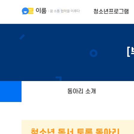
청소년프로그램
동아리 소개